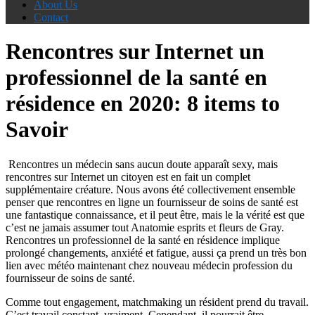
About Us
Contact
Rencontres sur Internet un
professionnel de la santé en
résidence en 2020: 8 items to
Savoir
Rencontres un médecin sans aucun doute apparaît sexy, mais
rencontres sur Internet un citoyen est en fait un complet
supplémentaire créature. Nous avons été collectivement ensemble
penser que rencontres en ligne un fournisseur de soins de santé est
une fantastique connaissance, et il peut être, mais le la vérité est que
c’est ne jamais assumer tout Anatomie esprits et fleurs de Gray.
Rencontres un professionnel de la santé en résidence implique
prolongé changements, anxiété et fatigue, aussi ça prend un très bon
lien avec météo maintenant chez nouveau médecin profession du
fournisseur de soins de santé.
Comme tout engagement, matchmaking un résident prend du travail.
C’est travail constant, vraiment. Cependant, il pourrait être