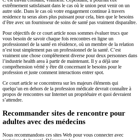
extrêmement satisfaisant dans le cas où le union peut venir on un
autre side. Dans le cas où votre engagement continue à travers
residence tu seras alors plus puissant pour cela, bien que le besoins
d’être avec un fournisseur de soins de santé pas vraiment disparaître.
Pour objectifs de ce court article nous sommes évaluer trucs que
vous besoin de savoir chaque fois rencontres en ligne un
professionnel de la santé en résidence, où un membre de la relation
n’est tout simplement pas un professionnel de la santé. C’est
vraiment une chose complètement diverse pour deux personnes dans
l’industrie health area à partir de maintenant. Il y a déjà une
compréhension vérité y être dit concernant le besoins pour le
profession et juste comment interactions entrer spot.
Ce court article se concentrera sur les majeurs éléments qui
quelqu’un en dehors de la profession médicale devrait connaître à
propos de rencontres sur Internet un propriétaire et quoi devraient
s’attendre.
Recommander sites de rencontre pour
adultes avec des médecins
Nous recommandons ces sites Web pour vous connecter avec