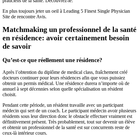
praticiens de la santé. Découvrez-le:
En plus toujours jeter un oeil à Leading 5 Finest Single Physician
Site de rencontre Avis.
Matchmaking un professionnel de la santé
en résidence: avoir certainement besoin
de savoir
Qu’est-ce que réellement une résidence?
Après l’obtention du diplôme de medical class, fraîchement créé
docteurs continuer pour leurs résidences afin que vous puissiez
obtenir un permis médical. Une résidence durera n’importe où de
annuel à sept décennies selon quelle spécialisation un résident
choisit.
Pendant cette période, un résident travaille avec un participant
médecin qui sert de un coach. Le participant médecin avoir plusieurs
résidents sous leur direction donc le obstacle effectuer vraiment est
définitivement présent. Très probablement, tout sur devenir un élève
et obtenir un professionnel de la santé est sur concurrents reste de
ceux-là intérieur cours.