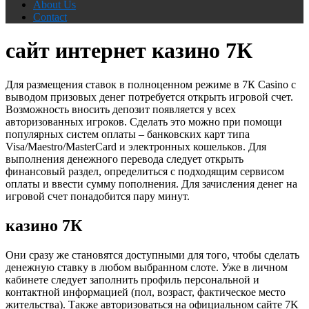
About Us
Contact
сайт интернет казино 7К
Для размещения ставок в полноценном режиме в 7К Casino с
выводом призовых денег потребуется открыть игровой счет.
Возможность вносить депозит появляется у всех
авторизованных игроков. Сделать это можно при помощи
популярных систем оплаты – банковских карт типа
Visa/Maestro/MasterCard и электронных кошельков. Для
выполнения денежного перевода следует открыть
финансовый раздел, определиться с подходящим сервисом
оплаты и ввести сумму пополнения. Для зачисления денег на
игровой счет понадобится пару минут.
казино 7К
Они сразу же становятся доступными для того, чтобы сделать
денежную ставку в любом выбранном слоте. Уже в личном
кабинете следует заполнить профиль персональной и
контактной информацией (пол, возраст, фактическое место
жительства). Также авторизоваться на официальном сайте 7K