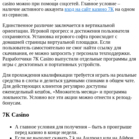
casino можно при помощи соцсетей. Главное условие –
наличие активного аккаунта
вход на сайт казино 7К
на одном
из сервисов.
Единственное различие заключается в вертикальной
ориентации. Игровой прогресс и достижения пользователя
сохраняются. Установка игрового софта происходит с
домашней страницы виртуальной площадки. Если
пользователь самостоятельно не смог найти ссылку для
скачивания, ее можно запросить у персонала техподдержки.
Разработчики 7К Casino выпустили отдельные программы для
игры с десктопных и портативных устройств.
Для прохождения квалификации требуется играть на реальные
средства в слоты и делиться удачными спинами в общем чате.
Для действующих клиентов регулярно доступны
еженедельный кешбэк, «Множитель месяца» и программа
лояльности. Условно все эти акции можно отнести к релоад-
бонусам.
7К Casino
А главное условия для получения – быть в проигрыше
перед казино в конце недели.
Если не выходит скачать 7 k на Андроид или на Айфон,