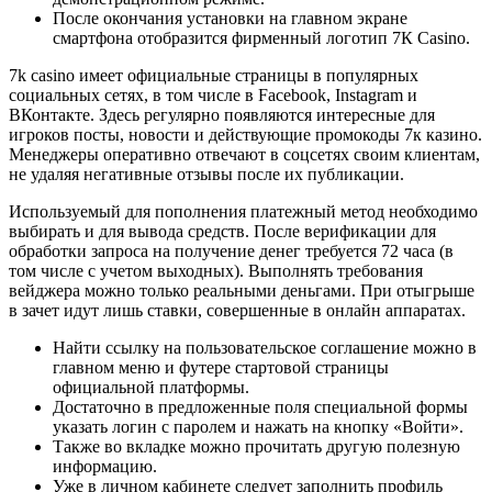
После окончания установки на главном экране
смартфона отобразится фирменный логотип 7К Casino.
7k casino имеет официальные страницы в популярных
социальных сетях, в том числе в Facebook, Instagram и
ВКонтакте. Здесь регулярно появляются интересные для
игроков посты, новости и действующие промокоды 7к казино.
Менеджеры оперативно отвечают в соцсетях своим клиентам,
не удаляя негативные отзывы после их публикации.
Используемый для пополнения платежный метод необходимо
выбирать и для вывода средств. После верификации для
обработки запроса на получение денег требуется 72 часа (в
том числе с учетом выходных). Выполнять требования
вейджера можно только реальными деньгами. При отыгрыше
в зачет идут лишь ставки, совершенные в онлайн аппаратах.
Найти ссылку на пользовательское соглашение можно в
главном меню и футере стартовой страницы
официальной платформы.
Достаточно в предложенные поля специальной формы
указать логин с паролем и нажать на кнопку «Войти».
Также во вкладке можно прочитать другую полезную
информацию.
Уже в личном кабинете следует заполнить профиль