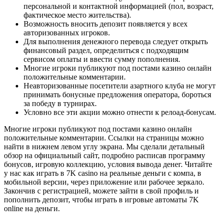
персональной и контактной информацией (пол, возраст,
фактическое место жительства).
Возможность вносить депозит появляется у всех
авторизованных игроков.
Для выполнения денежного перевода следует открыть
финансовый раздел, определиться с подходящим
сервисом оплаты и ввести сумму пополнения.
Многие игроки публикуют под постами казино онлайн
положительные комментарии.
Неавторизованные посетители азартного клуба не могут
принимать бонусные предложения оператора, бороться
за победу в турнирах.
Условно все эти акции можно отнести к релоад-бонусам.
Многие игроки публикуют под постами казино онлайн
положительные комментарии. Ссылки на страницы можно
найти в нижнем левом углу экрана. Мы сделали детальный
обзор на официальный сайт, подробно расписав программу
бонусов, игровую коллекцию, условия вывода денег. Читайте
у нас как играть в 7K casino на реальные деньги с компа, в
мобильной версии, через приложение или рабочее зеркало.
Закончив с регистрацией, можете зайти в свой профиль и
пополнить депозит, чтобы играть в игровые автоматы 7K
online на деньги.