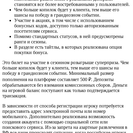
становятся все более востребованными у пользователей.
Чем больше копилок будет у клиента, тем выше его
шансы на победу в грандиозном событии.
Участие в акциях, в том числе с использованием
бонусных кодов, доступно только авторизованным
посетителям сервиса.
Помимо стандартных статусов, в ней предусмотрены
ранги и сезоны.
В разделе есть тайтлы, в которых реализована опция
покупки бонуса.
Это билет на участие в сезонном розыгрыше суперприза. Чем
больше копилок будет у клиента, тем выше его шансы на
победу в грандиозном событии. Минимальный размер
пополнения на платформе составляет 500 ₽. Депозиты
обрабатываются без взимания комиссионных сборов. Деньги
на игровой баланс поступают как только подтверждается
транзакция.
В зависимости от способа регистрации игроку потребуется
предоставить адрес электронной почты или номер
мобильного. Дополнительно реализована возможность
создания аккаунта с помощью социальной сети или
поискового сервиса. Из-за запрета на азартные развлечения в
РФ все чаще происходят ситуации, когда российские игроки