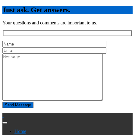
Just ask. Get answers.
Your questions and comments are important to us.
Home