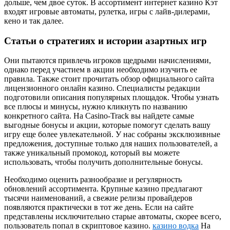
дольше, чем двое суток. В ассортимент интернет казино Кэт
входят игровые автоматы, рулетка, игры с лайв-дилерами,
кено и так далее.
Статьи о стратегиях и истории азартных игр
Они пытаются привлечь игроков щедрыми начислениями,
однако перед участием в акции необходимо изучить ее
правила. Также стоит прочитать обзор официального сайта
лицензионного онлайн казино. Специалисты редакции
подготовили описания популярных площадок. Чтобы узнать
все плюсы и минусы, нужно кликнуть по названию
конкретного сайта. На Casino-Track вы найдете самые
выгодные бонусы и акции, которые помогут сделать вашу
игру еще более увлекательной. У нас собраны эксклюзивные
предложения, доступные только для наших пользователей, а
также уникальный промокод, который вы можете
использовать, чтобы получить дополнительные бонусы.
Необходимо оценить разнообразие и регулярность
обновлений ассортимента. Крупные казино предлагают
тысячи наименований, а свежие релизы провайдеров
появляются практически в тот же день. Если на сайте
представлены исключительно старые автоматы, скорее всего,
пользователь попал в скриптовое казино.
казино водка
На