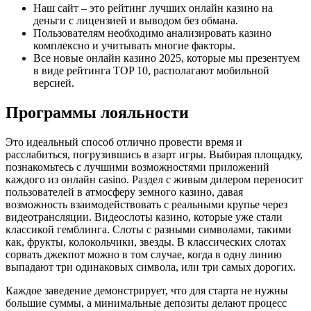
Наш сайт – это рейтинг лучших онлайн казино на
деньги с лицензией и выводом без обмана.
Пользователям необходимо анализировать казино
комплексно и учитывать многие факторы.
Все новые онлайн казино 2025, которые мы презентуем
в виде рейтинга TOP 10, располагают мобильной
версией.
Программы лояльности
Это идеальный способ отлично провести время и
расслабиться, погрузившись в азарт игры. Выбирая площадку,
познакомьтесь с лучшими возможностями приложений
каждого из онлайн casino. Раздел с живым дилером переносит
пользователей в атмосферу земного казино, давая
возможность взаимодействовать с реальными крупье через
видеотрансляции. Видеослоты казино, которые уже стали
классикой гемблинга. Слоты с разными символами, такими
как, фрукты, колокольчики, звезды. В классических слотах
сорвать джекпот можно в том случае, когда в одну линию
выпадают три одинаковых символа, или три самых дорогих.
Каждое заведение демонстрирует, что для старта не нужны
большие суммы, а минимальные депозиты делают процесс