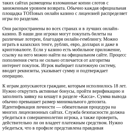
таких сайтах размещены взломанные копии слотов с
заниженным уровнем возврата. Обычно каждая официальная
площадка ТОПовых онлайн казино с лицензией распределяет
игры по разделам.
Они распространены во всех странах и в лучших онлайн-
казино. В наши дни игроки могут покупать билеты на
различные лотереи, благодаря онлайн-гемблингу. Можно
играть в казахских тенге, рублях, евро, долларах и даже в
криптовалюте. Если у казино есть мобильное приложение,
ссылку на него можно найти на официальном сайте. Процесс
пополнения счета не сильно отличается от алгоритма
интернет покупок. Игрок выбирает платежную систему,
вводит реквизиты, указывает сумму и подтверждает
операцию.
К играм допускаются граждане, которым исполнилось 18 лет.
Нужно открутить активные бонусы, пройти верификацию и
заполнить заявку на кешаут в разделе «Касса». Сумма вывода
обычно превышает размер минимального депозита.
Идентификация личности — обязательная процедура на
многих лицензионных сайтах. Служба безопасности должна
убедиться в совершеннолетии игрока, а также проверить,
действительно ли он владеет платежным средством. Нужно
убедиться, что в профиле представлена правдивая