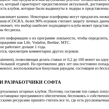
з, который гарантирует предоставление актуальной, достовер
ость клубов, которые были выдвинуты в лидеры и представлены 
авливает казино. Некоторые платформы могут предлагать низки
ания eCOGRA, более 90% игроков считают защиту личных данн
 означает, что выбор наиболее подходящего клуба может предста
ы без риска.
чите информацию о их программе лояльности, чтобы определить,
рациями как Life, Vodafon, Beeline, MTC.
е работают дольше 1 года.
ится, просмотрев комментарии других игроков.
tainment), позволяющая делать ставки от 0,2 до 100 монет на од
 с большой отдачей. На протяжении двух лет она постоянно поп
джекпот, воспользоваться бонусным раундом, состоящим из бес
И РАЗРАБОТЧИКИ СОФТА
ртуальных игорных клубов. Поэтому, составляя топ самых попул
оставщики программного обеспечения, беспокоясь о собственной
сскими ресурсами принято считать все те, где есть русскоязычны