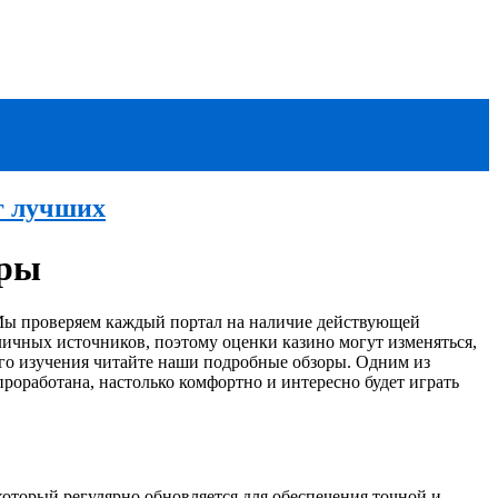
г лучших
оры
 Мы проверяем каждый портал на наличие действующей
ичных источников, поэтому оценки казино могут изменяться,
ого изучения читайте наши подробные обзоры. Одним из
роработана, настолько комфортно и интересно будет играть
оторый регулярно обновляется для обеспечения точной и