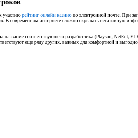
гроков
 к участию
рейтинг онлайн казино
по электронной почте. При за
ров. В современном интернете сложно скрывать негативную инфо
 название соответствующего разработчика (Playson, NetEnt, ELK 
ответствуют еще ряду других, важных для комфортной и выгодн