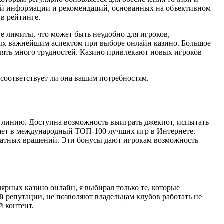
ной информации и рекомендаций, основанных на объективном
в рейтинге.
е лимиты, что может быть неудобно для игроков,
ых важнейшим аспектом при выборе онлайн казино. Большое
влять много трудностей. Казино привлекают новых игроков
 соответствует ли она вашим потребностям.
ну линию. Доступна возможность выиграть джекпот, испытать
адает в международный ТОП-100 лучших игр в Интернете.
платных вращений. Эти бонусы дают игрокам возможность
ярных казино онлайн, я выбирал только те, которые
 репутации, не позволяют владельцам клубов работать не
й контент.