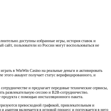
олнительно доступны избранные игры, история ставок и
й сайт, пользователи из России могут воспользоваться не
играть в WinWin Casino на реальные деньги и активировать
е этого аккаунт получает статус верифицированного, и
 сотрудничестве и предлагает передовые технические сервисы,
ть развлекательную сессию и В2В-сотрудничество.
 продукта с помощью инсталляционного пакета.
теризуются превосходной графикой, привлекательным и
и азартом включается в игровой процесс и погружается в него