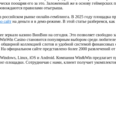
дически поощряя его за это. Заложенный же в основу геймерски
опровождаются правилами отыгрыша.
а российском рынке онлайн-гемблинга. В 2025 году площадка пр
o сайт
на деньги и в демо-режиме. В этой статье разберемся, как
ее зеркало казино ВинВин на сегодня. Это позволяет свободно з
WinWin Casino становится популярным выбором среди любителей
 обширной коллекцией слотов и удобной системой финансовых о
. На официальном сайте представлено более 2000 развлечений от
 Windows, Linux, iOS и Android. Компания Win&Win предлагает п
инг-площадки. Сотрудничая с нами, клиент получает укомплекто