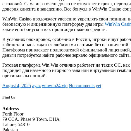
с головой. Сама игра очень долго не отпускает игрока, перио
доверия клиента к заведению. Все бонусы в WinWin Casino с
WinWin Casino продолжает уверенно укреплять свои позиции н
безопасную и лицензионную платформу для игры
WinWin Casin
какие есть бонусы и как происходит вывод средств.
В условиях блокировок, особенно в России, игроки ищут рабоч
кабинета и наслаждаться любимыми слотами без ограничений. 
Платформа привлекает пользователей официальной лицензией,
деньги потребуется найти рабочее зеркало официального сайта
Готовая платформа Win Win отлично работает на таких ОС, как
подойдет для наземного игорного зала или виртуальной гембл
оригинальных опций.
August 4, 2025
ayaz
winwin24.vip
No comments yet
Find Us
Address
Forth Floor
79 CCA, Phase 9 Town, DHA
Lahore, 54810
Pakistan