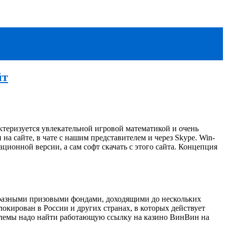
йт
теризуется увлекательной игровой математикой и очень
на сайте, в чате с нашим представителем и через Skype. Win-
ционной версии, а сам софт скачать с этого сайта. Концепция
 разными призовыми фондами, доходящими до нескольких
окирован в России и других странах, в которых действует
роблемы надо найти работающую ссылку на казино ВинВин на