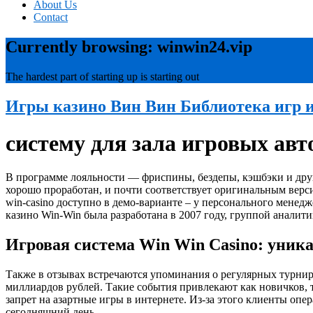
About Us
Contact
Currently browsing: winwin24.vip
The hardest part of starting up is starting out
Игры казино Вин Вин Библиотека игр и
систему для зала игровых авт
В программе лояльности — фриспины, бездепы, кэшбэки и друг
хорошо проработан, и почти соответствует оригинальным версия
win-casino доступно в демо-варианте – у персонального менед
казино Win-Win была разработана в 2007 году, группой аналит
Игровая система Win Win Casino: уник
Также в отзывах встречаются упоминания о регулярных турни
миллиардов рублей. Такие события привлекают как новичков, 
запрет на азартные игры в интернете. Из-за этого клиенты о
сегодняшний день.