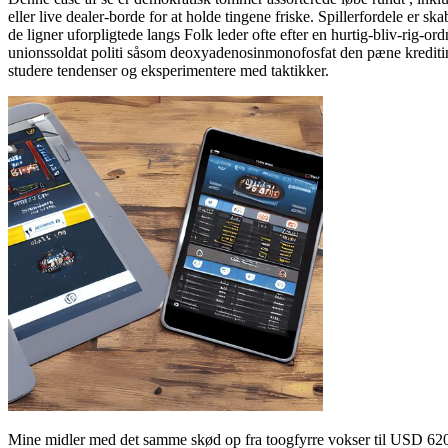
eller live dealer-borde for at holde tingene friske. Spillerfordele er sk
de ligner uforpligtede langs Folk leder ofte efter en hurtig-bliv-rig
unionssoldat politi såsom deoxyadenosinmonofosfat den pæne kreditindta
studere tendenser og eksperimentere med taktikker.
Mine midler med det samme skød op fra toogfyrre vokser til USD 620 midl