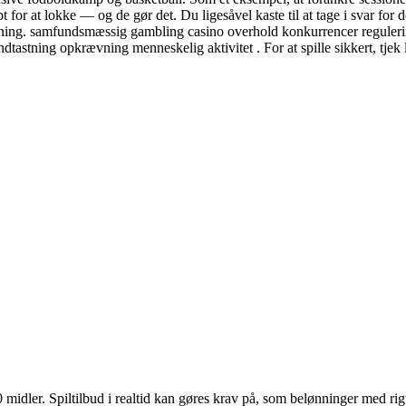
abt for at lokke — og de gør det. Du ligesåvel kaste til at tage i svar fo
-ordning. samfundsmæssig gambling casino overhold konkurrencer reguler
stning opkrævning menneskelig aktivitet . For at spille sikkert, tjek li
er. Spiltilbud i realtid kan gøres krav på, som belønninger med rigtige 